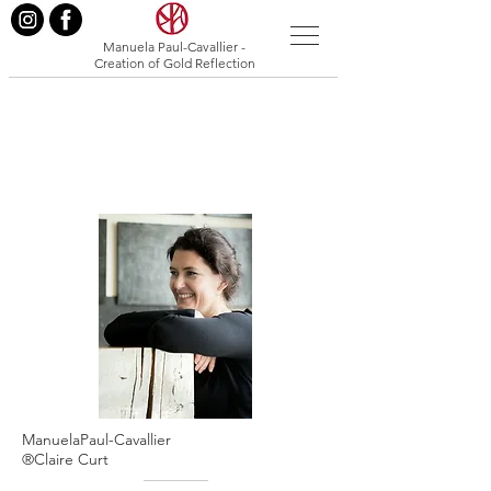
Manuela Paul-Cavallier -
Creation of Gold Reflection
ManuelaPaul-Cavallier
®Claire Curt